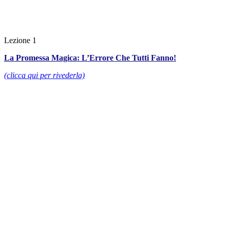
Lezione 1
La Promessa Magica: L’Errore Che Tutti Fanno!
(clicca qui per rivederla)