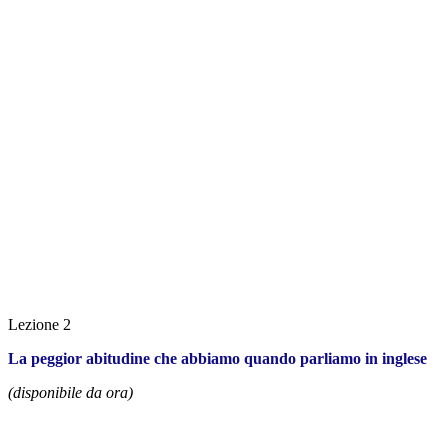
Lezione 2
La peggior abitudine che abbiamo quando parliamo in inglese
(disponibile da ora)