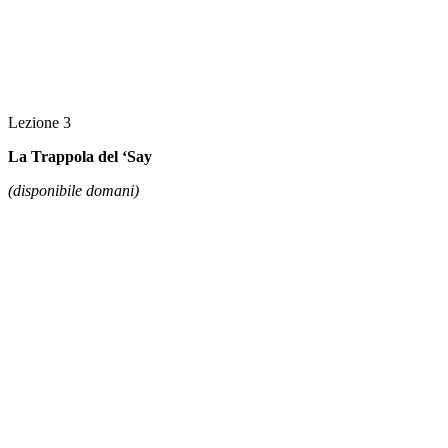
Lezione 3
La Trappola del ‘Say
(disponibile domani)