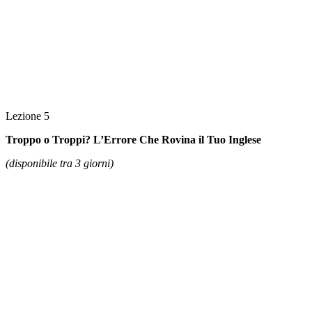
Lezione 5
Troppo o Troppi? L’Errore Che Rovina il Tuo Inglese
(disponibile tra 3 giorni)