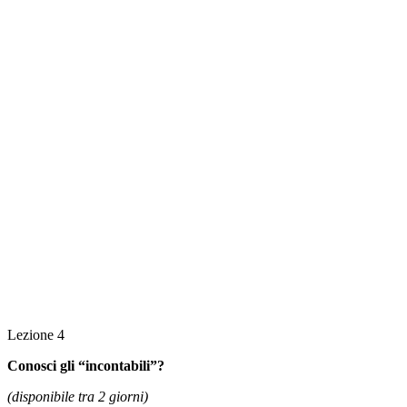
Lezione 4
Conosci gli “incontabili”?
(disponibile tra 2 giorni)