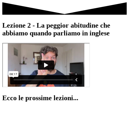
Lezione 2 - La peggior abitudine che
abbiamo quando parliamo in inglese
Ecco le prossime lezioni...