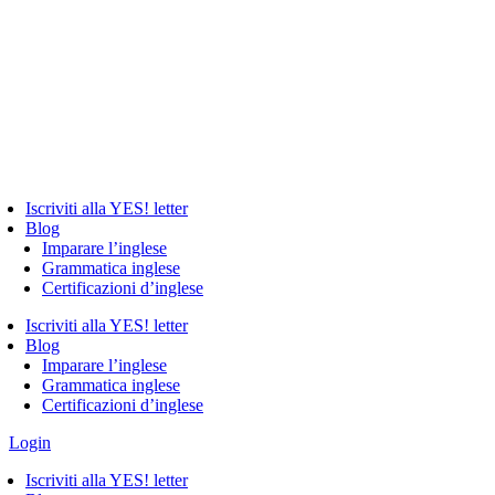
Iscriviti alla YES! letter
Blog
Imparare l’inglese
Grammatica inglese
Certificazioni d’inglese
Iscriviti alla YES! letter
Blog
Imparare l’inglese
Grammatica inglese
Certificazioni d’inglese
Login
Iscriviti alla YES! letter