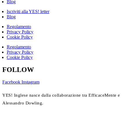
Blog
Iscriviti alla YES! letter
Blog
Regolamento
Privacy Policy
Cookie Policy
Regolamento
Privacy Policy
Cookie Policy
FOLLOW
Facebook
Instagram
YES! Inglese nasce dalla collaborazione tra EfficaceMente e
Alessandro Dowling.